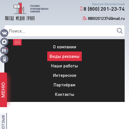
Звонок бесплатный
8 (800) 201-23-74
88002012374@mail.ru
О компании
Виды рекламы
Наши работы
Интересное
Партнёрам
МЕНЮ
Контакты