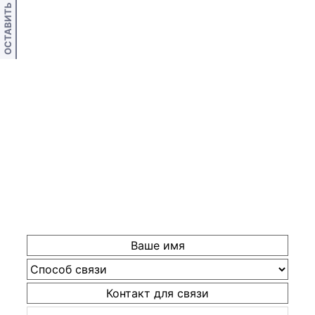
ОСТАВИТЬ ОТЗЫВ