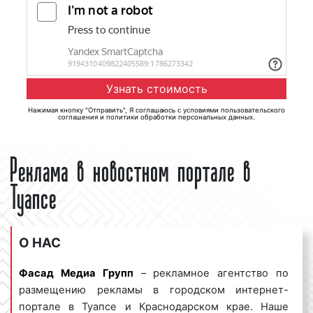
Нажимая кнопку "Отправить", Я соглашаюсь с
условиями пользовательского
соглашения
и
политики обработки персональных данных
.
Реклама в новостном портале в
Туапсе
О НАС
Фасад Медиа Групп
– рекламное агентство по
размещению рекламы в городском интернет-
портале в Туапсе и Краснодарском крае. Наше