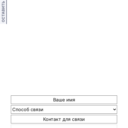
ОСТАВИТЬ ОТЗЫВ