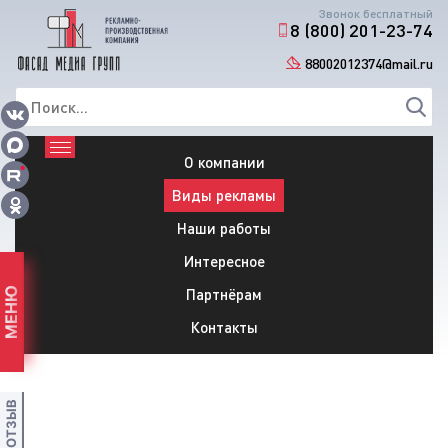
Звонок бесплатный
8 (800) 201-23-74
88002012374@mail.ru
О компании
Виды рекламы
Наши работы
Интересное
Партнёрам
МЕНЮ
Контакты