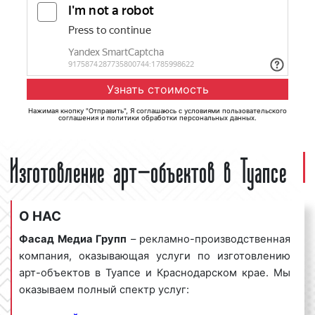
Нажимая кнопку "Отправить", Я соглашаюсь с
условиями пользовательского
соглашения
и
политики обработки персональных данных
.
Изготовление арт-объектов в Туапсе
О НАС
Фасад Медиа Групп
– рекламно-производственная
компания, оказывающая услуги по изготовлению
арт-объектов в Туапсе и Краснодарском крае. Мы
оказываем полный спектр услуг: