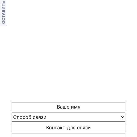
ОСТАВИТЬ ОТЗЫВ