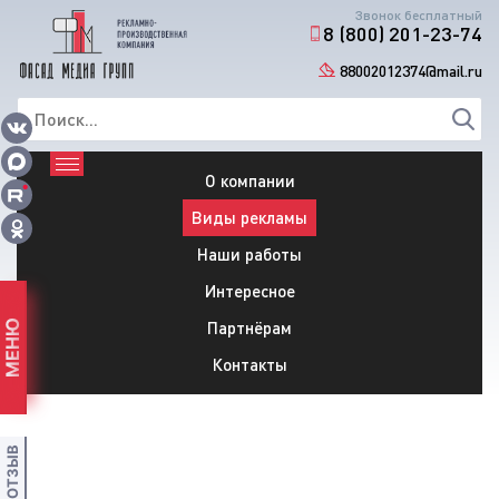
Звонок бесплатный
8 (800) 201-23-74
88002012374@mail.ru
О компании
Виды рекламы
Наши работы
Интересное
Партнёрам
МЕНЮ
Контакты