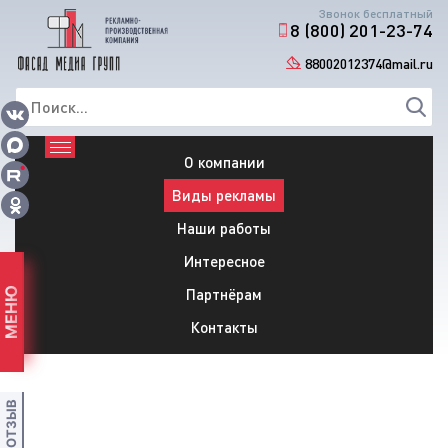
Звонок бесплатный
8 (800) 201-23-74
88002012374@mail.ru
О компании
Виды рекламы
Наши работы
Интересное
Партнёрам
МЕНЮ
Контакты