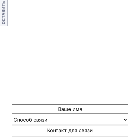
ОСТАВИТЬ ОТЗЫВ