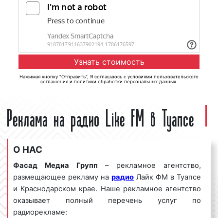
Нажимая кнопку "Отправить", Я соглашаюсь с
условиями пользовательского
соглашения
и
политики обработки персональных данных
.
Реклама на радио Like FM в Туапсе
О НАС
Фасад Медиа Групп
– рекламное агентство,
размещающее рекламу на
радио
Лайк ФМ в Туапсе
и Краснодарском крае. Наше рекламное агентство
оказывает полный перечень услуг по
радиорекламе: