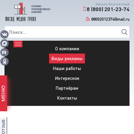
Звонок бесплатный
8 (800) 201-23-74
88002012374@mail.ru
О компании
Виды рекламы
Наши работы
Интересное
Партнёрам
МЕНЮ
Контакты