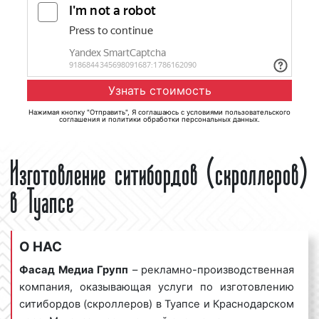
Нажимая кнопку "Отправить", Я соглашаюсь с
условиями пользовательского
соглашения
и
политики обработки персональных данных
.
Изготовление ситибордов (скроллеров)
в Туапсе
О НАС
Фасад Медиа Групп
– рекламно-производственная
компания, оказывающая услуги по изготовлению
ситибордов (скроллеров) в Туапсе и Краснодарском