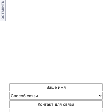
ОСТАВИТЬ ОТЗЫВ