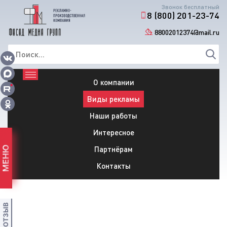
Звонок бесплатный
8 (800) 201-23-74
88002012374@mail.ru
О компании
Виды рекламы
Наши работы
Интересное
Партнёрам
МЕНЮ
Контакты