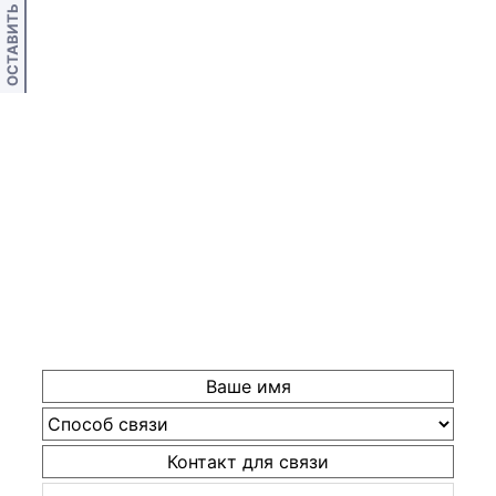
ОСТАВИТЬ ОТЗЫВ