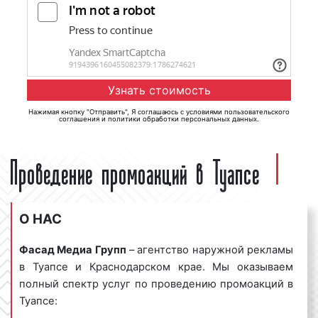
Нажимая кнопку "Отправить", Я соглашаюсь с
условиями пользовательского
соглашения
и
политики обработки персональных данных
.
Проведение промоакций в Туапсе
О НАС
Фасад Медиа Групп
– агентство наружной рекламы
в Туапсе и Краснодарском крае. Мы оказываем
полный спектр услуг по проведению промоакций в
Туапсе: