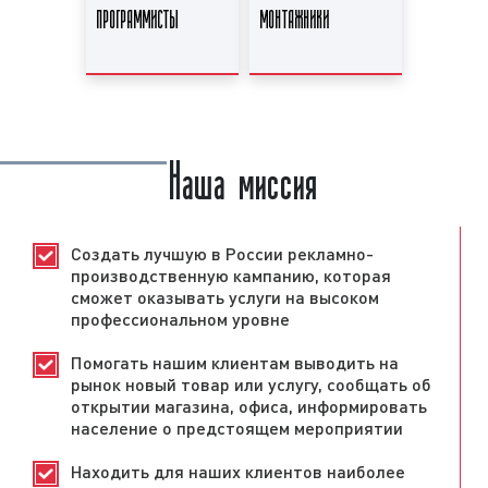
ПРОГРАММИСТЫ
МОНТАЖНИКИ
Наша миссия
Создать лучшую в России рекламно-
производственную кампанию, которая
сможет оказывать услуги на высоком
профессиональном уровне
Помогать нашим клиентам выводить на
рынок новый товар или услугу, сообщать об
открытии магазина, офиса, информировать
население о предстоящем мероприятии
Находить для наших клиентов наиболее