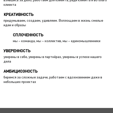
клиента
КРЕАТИВНОСТЬ
придумываем, создаем, удивляем. Воплощаем в жизнь смелые
идеи и образы
СПЛОЧЕННОСТЬ
мы – команда, мы – коллектив, мы – единомышленники
УВЕРЕННОСТЬ
уверены в себе, уверены в партнёрах, уверены в успехе нашего
дела
АМБИЦИОЗНОСТЬ
беремся за сложные задачи, работаем с вдохновением даже в
небольших проектах