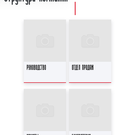
РУКОВОДСТВО
ОТДЕЛ ПРОДАЖ