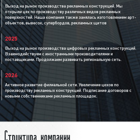
Выход на рынок производства рекламных конструкций. Мы
открыли цех по производству различных видов рекламных
поверхностей. Наша компания также занялась изготовлением арт-
объектов, вывесок, супербордов, рекламных щитов
2025
Выход на рынок производства цифровых рекламных конструкций.
Взаимодействуем с иностранными производителями и
поставщиками. Продолжаем развивать региональную сеть.
2026
Активное развитие филиальной сети. Увеличение цехов по
производству рекламных конструкций. Подписание договоров с
новыми собственниками рекламных площадок.
Структура компании