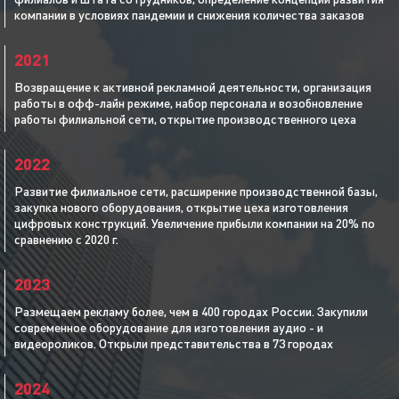
компании в условиях пандемии и снижения количества заказов
2021
Возвращение к активной рекламной деятельности, организация
работы в офф-лайн режиме, набор персонала и возобновление
работы филиальной сети, открытие производственного цеха
2022
Развитие филиальное сети, расширение производственной базы,
закупка нового оборудования, открытие цеха изготовления
цифровых конструкций. Увеличение прибыли компании на 20% по
сравнению с 2020 г.
2023
Размещаем рекламу более, чем в 400 городах России. Закупили
современное оборудование для изготовления аудио - и
видеороликов. Открыли представительства в 73 городах
2024