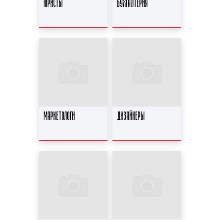
ЮРИСТЫ
БУХГАЛТЕРИЯ
МАРКЕТОЛОГИ
ДИЗАЙНЕРЫ