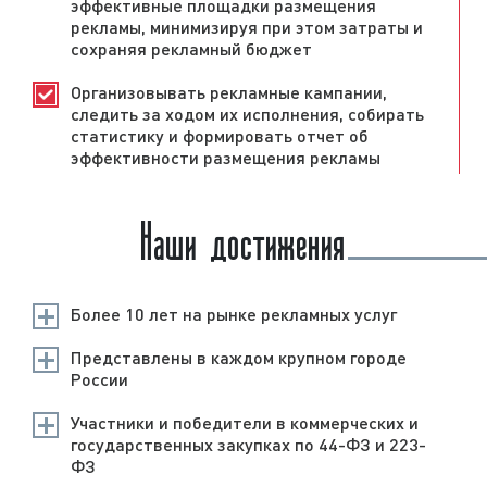
эффективные площадки размещения
рекламы, минимизируя при этом затраты и
сохраняя рекламный бюджет
Организовывать рекламные кампании,
следить за ходом их исполнения, собирать
статистику и формировать отчет об
эффективности размещения рекламы
Наши достижения
Более 10 лет на рынке рекламных услуг
Представлены в каждом крупном городе
России
Участники и победители в коммерческих и
государственных закупках по 44-ФЗ и 223-
ФЗ