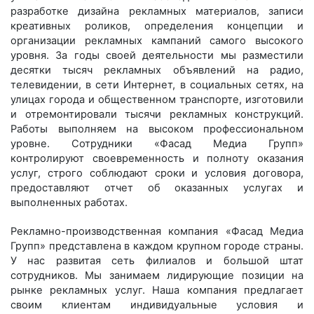
разработке дизайна рекламных материалов, записи
креативных роликов, определения концепции и
организации рекламных кампаний самого высокого
уровня. За годы своей деятельности мы разместили
десятки тысяч рекламных объявлений на радио,
телевидении, в сети Интернет, в социальных сетях, на
улицах города и общественном транспорте, изготовили
и отремонтировали тысячи рекламных конструкций.
Работы выполняем на высоком профессиональном
уровне. Сотрудники «Фасад Медиа Групп»
контролируют своевременность и полноту оказания
услуг, строго соблюдают сроки и условия договора,
предоставляют отчет об оказанных услугах и
выполненных работах.
Рекламно-производственная компания «Фасад Медиа
Групп» представлена в каждом крупном городе страны.
У нас развитая сеть филиалов и большой штат
сотрудников. Мы занимаем лидирующие позиции на
рынке рекламных услуг. Наша компания предлагает
своим клиентам индивидуальные условия и