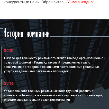
конкурентные цены. Обращайтесь.
У нас выгодно!
История компании
2015
Начало деятельности рекламного агентства под организационно-
правовой формой «Индивидуальный предприниматель»,
заключение договоров с основными поставщиками рекламных
услуг и владельцами рекламных площадок
2016
Установка собственных рекламных конструкций, развитие
клиентской базы и разветвленной сети партнерских организаций,
определение концепции развития компании