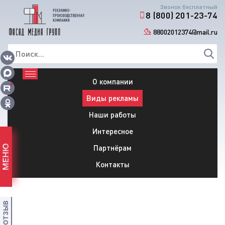
Звонок бесплатный
8 (800) 201-23-74
88002012374@mail.ru
О компании
Виды рекламы
Наши работы
Интересное
Партнёрам
МЕНЮ
Контакты