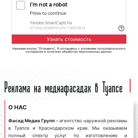
Нажимая кнопку "Отправить", Я соглашаюсь с
условиями пользовательского
соглашения
и
политики обработки персональных данных
.
Реклама на медиафасадах в Туапсе
О НАС
Фасад Медиа Групп
– агентство наружной рекламы
в Туапсе и Краснодарском крае. Мы оказываем
полный спектр услуг по изготовлению и