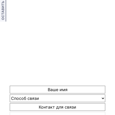
ОСТАВИТЬ ОТЗЫВ