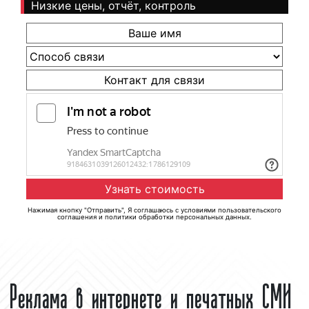
Низкие цены, отчёт, контроль
Нажимая кнопку "Отправить", Я соглашаюсь с
условиями пользовательского
соглашения
и
политики обработки персональных данных
.
Реклама в интернете и печатных СМИ