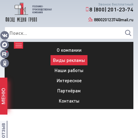
Звонок бесплатный
8 (800) 201-23-74
88002012374@mail.ru
О компании
Виды рекламы
Наши работы
Интересное
Партнёрам
МЕНЮ
Контакты