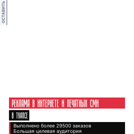
ОСТАВИТЬ ОТЗЫВ
РЕКЛАМА В ИНТЕРНЕТЕ И ПЕЧАТНЫХ СМИ
В ТУАПСЕ
Выполнено более 29500 заказов
Большая целевая аудитория