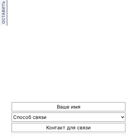
ОСТАВИТЬ ОТЗЫВ