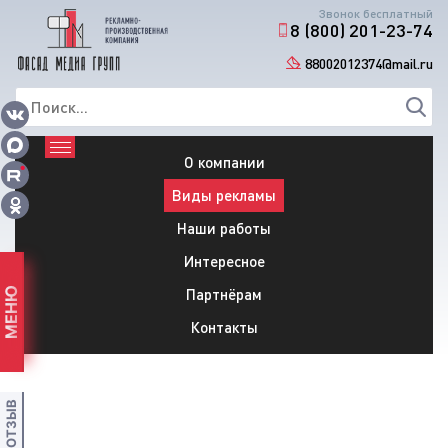
Звонок бесплатный
8 (800) 201-23-74
88002012374@mail.ru
О компании
Виды рекламы
Наши работы
Интересное
Партнёрам
МЕНЮ
Контакты