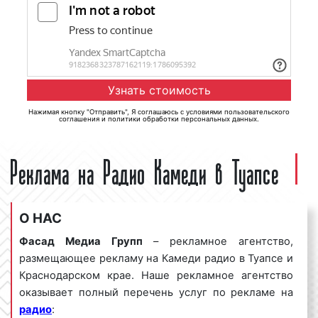
Нажимая кнопку "Отправить", Я соглашаюсь с
условиями пользовательского
соглашения
и
политики обработки персональных данных
.
Реклама на Радио Камеди в Туапсе
О НАС
Фасад Медиа Групп
– рекламное агентство,
размещающее рекламу на Камеди радио в Туапсе и
Краснодарском крае. Наше рекламное агентство
оказывает полный перечень услуг по рекламе на
радио
: