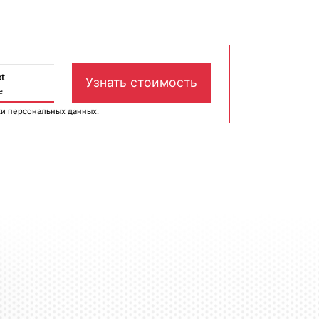
ки персональных данных
.