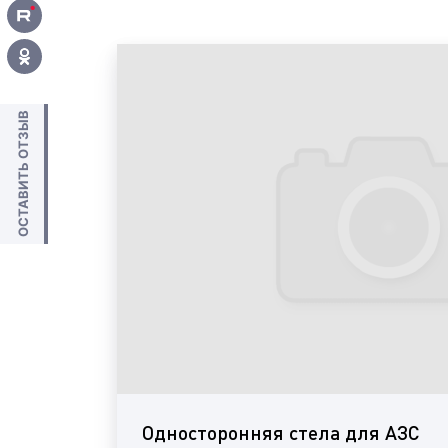
ОСТАВИТЬ ОТЗЫВ
Односторонняя стела для АЗС