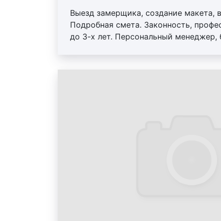
Выезд замерщика, создание макета, 
Подробная смета. Законность, профе
до 3-х лет. Персональный менеджер,
скидки от 10%