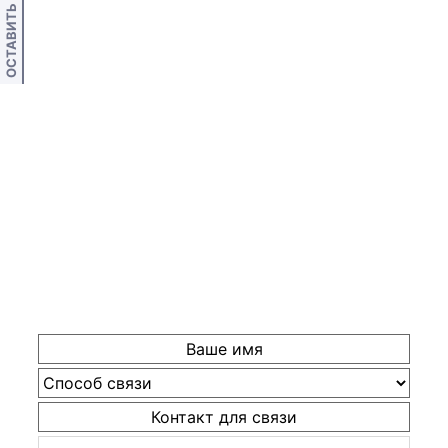
ОСТАВИТЬ ОТЗЫВ