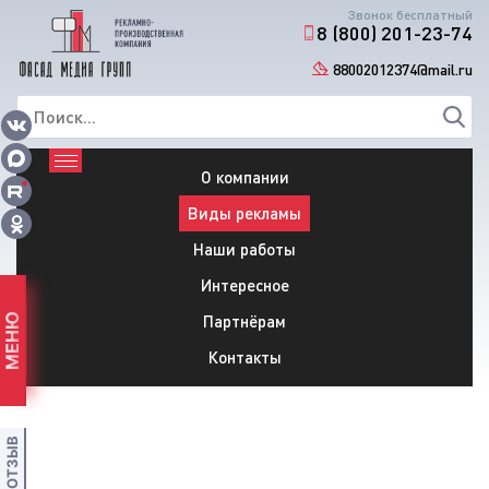
Звонок бесплатный
8 (800) 201-23-74
88002012374@mail.ru
О компании
Виды рекламы
Наши работы
Интересное
Партнёрам
МЕНЮ
Контакты