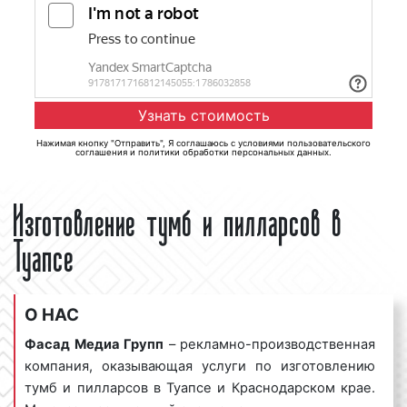
Нажимая кнопку "Отправить", Я соглашаюсь с
условиями пользовательского
соглашения
и
политики обработки персональных данных
.
Изготовление тумб и пилларсов в
Туапсе
О НАС
Фасад Медиа Групп
– рекламно-производственная
компания, оказывающая услуги по изготовлению
тумб и пилларсов в Туапсе и Краснодарском крае.