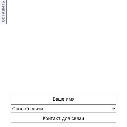
ОСТАВИТЬ ОТЗЫВ