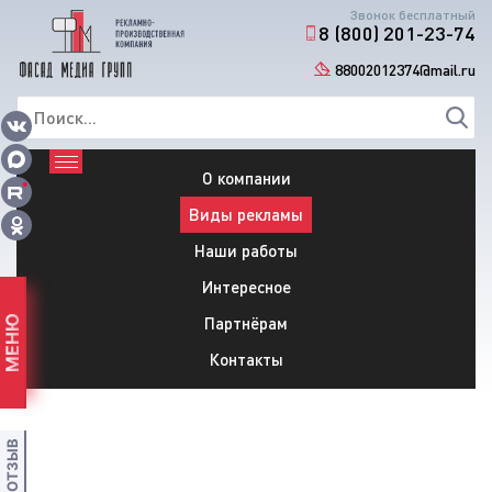
Звонок бесплатный
8 (800) 201-23-74
88002012374@mail.ru
О компании
Виды рекламы
Наши работы
Интересное
Партнёрам
МЕНЮ
Контакты