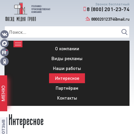
Звонок бесплатный
8 (800) 201-23-74
88002012374@mail.ru
О компании
Виды рекламы
Наши работы
Интересное
Партнёрам
МЕНЮ
Контакты
Интересное