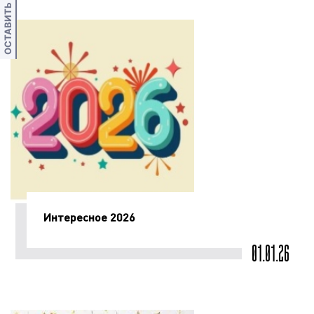
ОСТАВИТЬ ОТЗЫВ
Интересное 2026
01.01.26