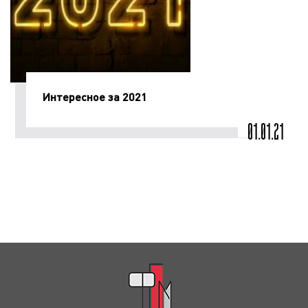
Интересное за 2021
01.01.21