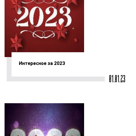
Интересное за 2023
01.01.23