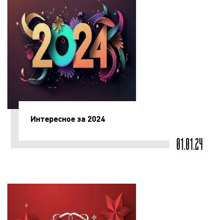
Интересное за 2024
01.01.24