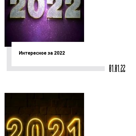
Интересное за 2022
01.01.22