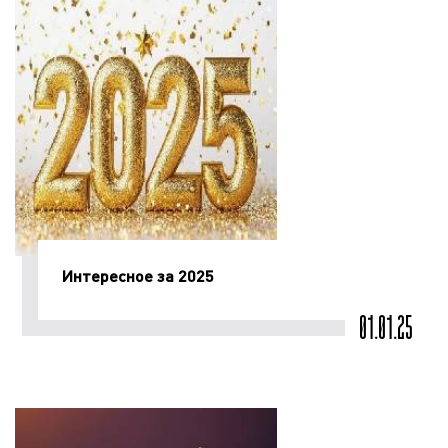
Интересное за 2025
01.01.25