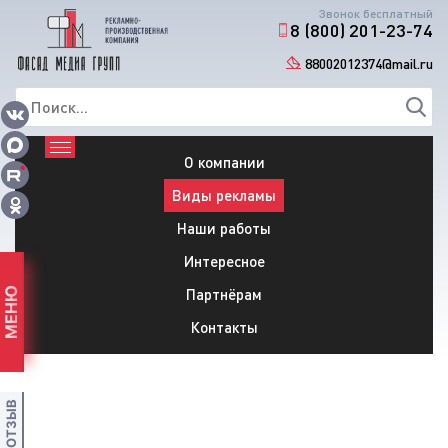
Звонок бесплатный
8 (800) 201-23-74
88002012374@mail.ru
О компании
Виды рекламы
Наши работы
Интересное
Партнёрам
МЕНЮ
Контакты