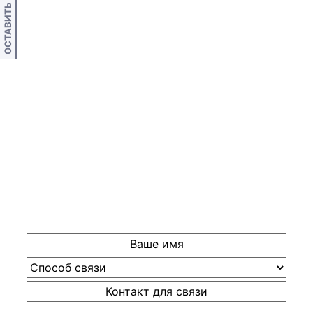
ОСТАВИТЬ ОТЗЫВ