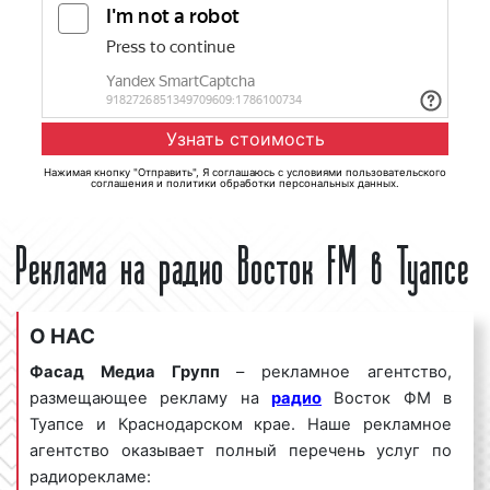
Нажимая кнопку "Отправить", Я соглашаюсь с
условиями пользовательского
соглашения
и
политики обработки персональных данных
.
Реклама на радио Восток FM в Туапсе
О НАС
Фасад Медиа Групп
– рекламное агентство,
размещающее рекламу на
радио
Восток ФМ в
Туапсе и Краснодарском крае. Наше рекламное
агентство оказывает полный перечень услуг по
радиорекламе: