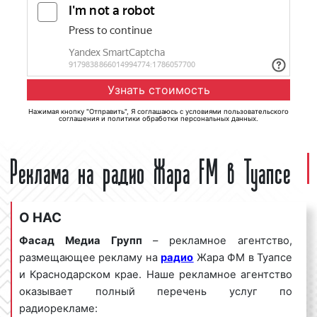
Нажимая кнопку "Отправить", Я соглашаюсь с
условиями пользовательского
соглашения
и
политики обработки персональных данных
.
Реклама на радио Жара FM в Туапсе
О НАС
Фасад Медиа Групп
– рекламное агентство,
размещающее рекламу на
радио
Жара ФМ в Туапсе
и Краснодарском крае. Наше рекламное агентство
оказывает полный перечень услуг по
радиорекламе: