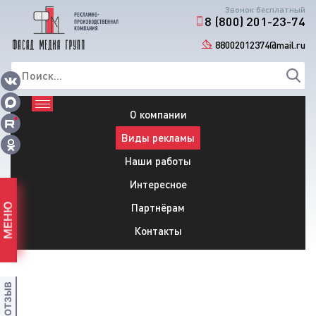
Звонок бесплатный
8 (800) 201-23-74
88002012374@mail.ru
О компании
Виды рекламы
Наши работы
Интересное
Партнёрам
МЕНЮ
Контакты