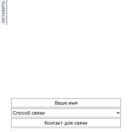
ОСТАВИТЬ ОТЗЫВ